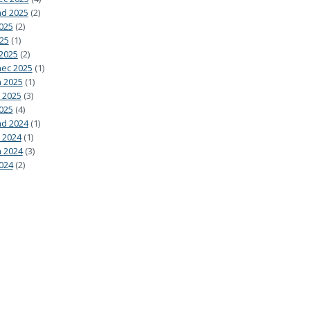
ad 2025
(2)
2025
(2)
025
(1)
2025
(2)
ec 2025
(1)
 2025
(1)
 2025
(3)
025
(4)
ad 2024
(1)
 2024
(1)
 2024
(3)
024
(2)