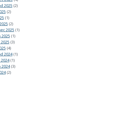
ad 2025
(2)
2025
(2)
025
(1)
2025
(2)
ec 2025
(1)
 2025
(1)
 2025
(3)
025
(4)
ad 2024
(1)
 2024
(1)
 2024
(3)
024
(2)